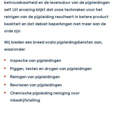
betrouwbaarheid en de levensduur van de pijpleidingen
zelf. Uit ervaring blijkt dat onze technieken voor het
reinigen van de pijpleiding resulteert in betere product
kwaliteit en dat debiet beperkingen niet meer aan de
orde zijn.
Wij bieden een breed scala pijpleidingdiensten aan,
waaronder:
Inspectie van pijpleidingen
Piggen, testen en drogen van pijpleidingen
Reinigen van pijpleidingen
Bevriezen van pijpleidingen
Chemische pijpleiding reiniging voor
inbedrijfstelling