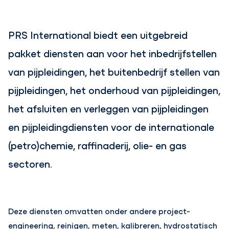
PRS International biedt een uitgebreid
pakket diensten aan voor het inbedrijfstellen
van pijpleidingen, het buitenbedrijf stellen van
pijpleidingen, het onderhoud van pijpleidingen,
het afsluiten en verleggen van pijpleidingen
en pijpleidingdiensten voor de internationale
(petro)chemie, raffinaderij, olie- en gas
sectoren.
Deze diensten omvatten onder andere project-
engineering, reinigen, meten, kalibreren, hydrostatisch