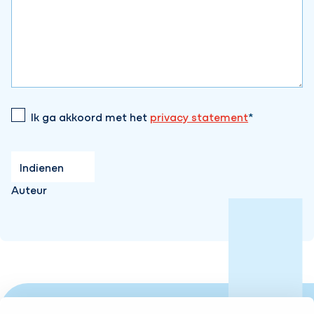
Ik ga akkoord met het
privacy statement
Auteur