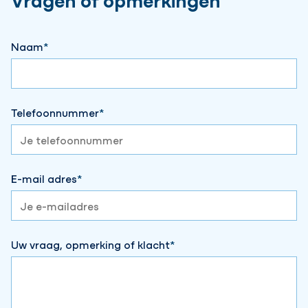
Naam
Telefoonnummer
E-mail adres
Uw vraag, opmerking of klacht