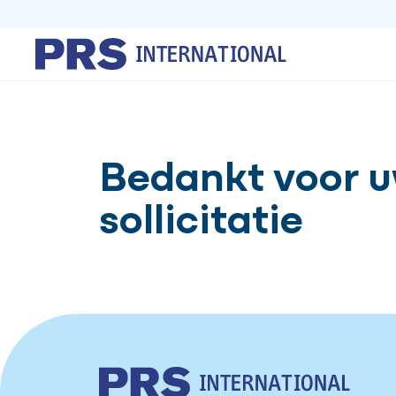
Bedankt voor 
sollicitatie