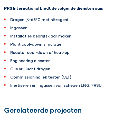
PRS International biedt de volgende diensten aan:
Drogen (<-65°C met nitrogen)
Ingassen
Installaties bedrijfsklaar maken
Plant cool-down simulatie
Reactor cool-down of heat-up
Engineering diensten
Olie vrij lucht drogen
Commissioning lek testen (CLT)
Inertiseren en ingassen van schepen LNG, FRSU
Gerelateerde projecten