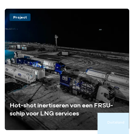
Project
Hot-shot inertiseren van een FRSU-
schip voor LNG services
Duitsland