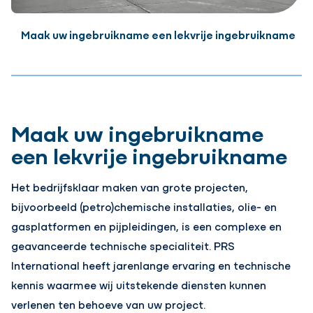
Maak uw ingebruikname een lekvrije ingebruikname
Maak uw ingebruikname
een lekvrije ingebruikname
Het bedrijfsklaar maken van grote projecten,
bijvoorbeeld (petro)chemische installaties, olie- en
gasplatformen en pijpleidingen, is een complexe en
geavanceerde technische specialiteit. PRS
International heeft jarenlange ervaring en technische
kennis waarmee wij uitstekende diensten kunnen
verlenen ten behoeve van uw project.