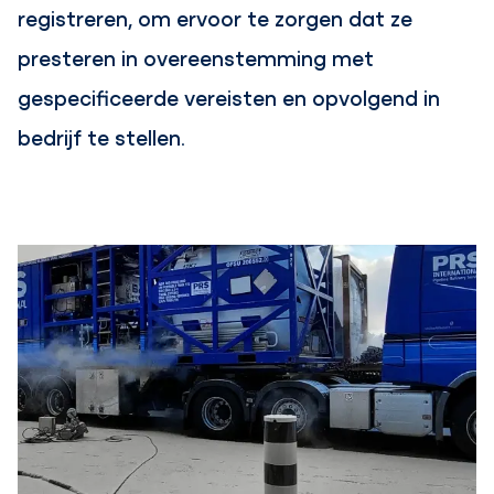
registreren, om ervoor te zorgen dat ze
presteren in overeenstemming met
gespecificeerde vereisten en opvolgend in
bedrijf te stellen.