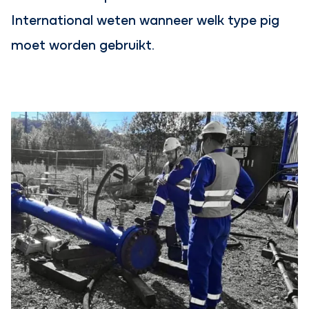
International weten wanneer welk type pig
moet worden gebruikt.