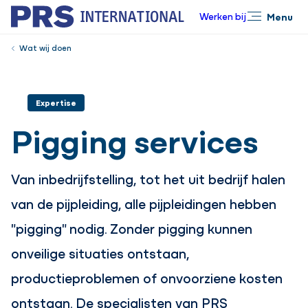
Werken bij
Menu
Sluiten
Wat wij doen
Expertise
Pigging services
Van inbedrijfstelling, tot het uit bedrijf halen
van de pijpleiding, alle pijpleidingen hebben
"pigging" nodig. Zonder pigging kunnen
onveilige situaties ontstaan,
productieproblemen of onvoorziene kosten
ontstaan. De specialisten van PRS