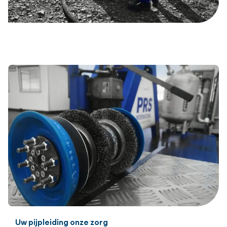
Uw pijpleiding onze zorg