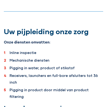
Uw pijpleiding onze zorg
Onze diensten omvatten:
Inline inspectie
Mechanische diensten
Pigging in water, product of stikstof
Receivers, launchers en full-bore afsluiters tot 36
inch
Pigging in product door middel van product
filtering